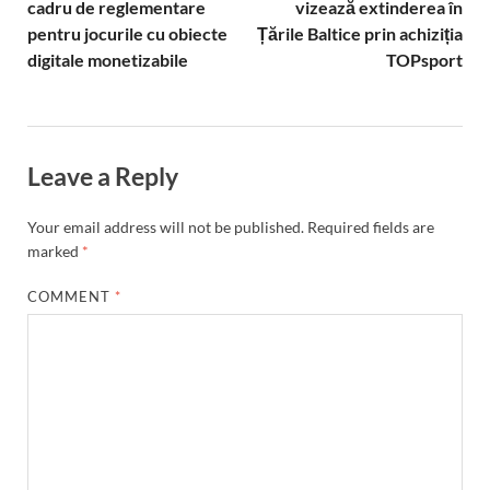
cadru de reglementare
vizează extinderea în
pentru jocurile cu obiecte
Țările Baltice prin achiziția
digitale monetizabile
TOPsport
Leave a Reply
Your email address will not be published.
Required fields are
marked
*
COMMENT
*