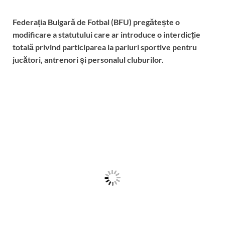
Federația Bulgară de Fotbal (BFU) pregătește o
modificare a statutului care ar introduce o interdicție
totală privind participarea la pariuri sportive pentru
jucători, antrenori și personalul cluburilor.