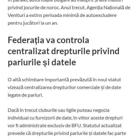
privind jocurile de noroc. Anul trecut, Agenția Națională de
Venituri a extins perioada minimă de autoexcludere
pentru jucători la un an.
Federația va controla
centralizat drepturile privind
pariurile și datele
O altă schimbare importantă prevăzută în noul statut
vizează centralizarea drepturilor comerciale și de date
legate de pariuri.
Dacă în trecut cluburile sau ligile puteau negocia
individual cu furnizorii de date, în viitor aceste drepturi
vor fi administrate exclusiv de BFU. Statutul actualizat
prevede că drepturile privind pariurile și datele fac parte