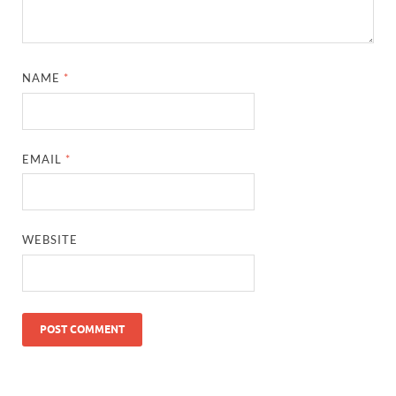
NAME
*
EMAIL
*
WEBSITE