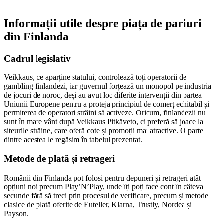
Informații utile despre piața de pariuri
din Finlanda
Cadrul legislativ
Veikkaus, ce aparține statului, controlează toți operatorii de
gambling finlandezi, iar guvernul forțează un monopol pe industria
de jocuri de noroc, deși au avut loc diferite intervenții din partea
Uniunii Europene pentru a proteja principiul de comerț echitabil și
permiterea de operatori străini să activeze. Oricum, finlandezii nu
sunt în mare vânt după Veikkaus Pitkäveto, ci preferă să joace la
siteurile străine, care oferă cote și promoții mai atractive. O parte
dintre acestea le regăsim în tabelul prezentat.
Metode de plată și retrageri
Românii din Finlanda pot folosi pentru depuneri și retrageri atât
opțiuni noi precum Play’N’Play, unde îți poți face cont în câteva
secunde fără să treci prin procesul de verificare, precum și metode
clasice de plată oferite de Euteller, Klarna, Trustly, Nordea și
Payson.