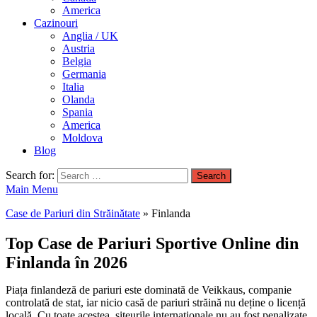
America
Cazinouri
Anglia / UK
Austria
Belgia
Germania
Italia
Olanda
Spania
America
Moldova
Blog
Search for:
Main Menu
Case de Pariuri din Străinătate
»
Finlanda
Top Case de Pariuri Sportive Online din
Finlanda în 2026
Piața finlandeză de pariuri este dominată de Veikkaus, companie
controlată de stat, iar nicio casă de pariuri străină nu deține o licență
locală. Cu toate acestea, siteurile internaționale nu au fost penalizate