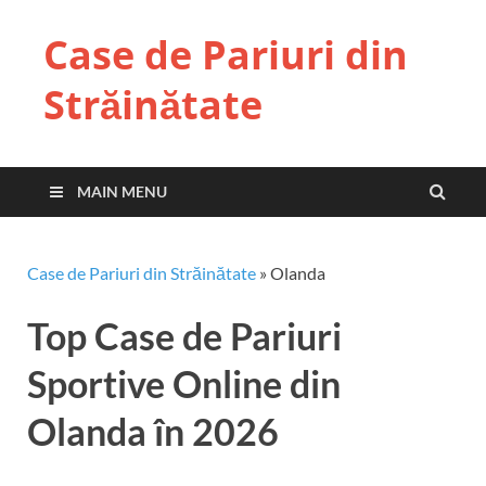
Case de Pariuri din
Străinătate
MAIN MENU
Case de Pariuri din Străinătate
»
Olanda
Top Case de Pariuri
Sportive Online din
Olanda în 2026