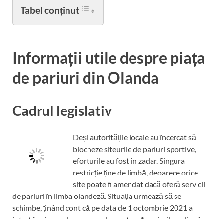
Tabel conținut
Informații utile despre piața
de pariuri din Olanda
Cadrul legislativ
Deși autoritățile locale au încercat să
blocheze siteurile de pariuri sportive,
eforturile au fost în zadar. Singura
restricție ține de limbă, deoarece orice
site poate fi amendat dacă oferă servicii
de pariuri în limba olandeză. Situația urmează să se
schimbe, ținând cont că pe data de 1 octombrie 2021 a