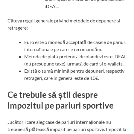
iDEAL.
Câteva reguli generale privind metodele de depunere și
retragere:
Euro este o monedă acceptată de casele de pariuri
internaționale pe care le recomandăm.
Metoda de plată preferată de olandezi este iDEAL
(nu presupune taxe), urmată de card și e-wallets.
Există o sumă minimă pentru depuneri, respectiv
retrageri, care în general este de 10€.
Ce trebuie să știi despre
impozitul pe pariuri sportive
Jucătorii care aleg case de pariuri internaționale nu
trebuie să plătească impozit pe pariuri sportive. Impozit la