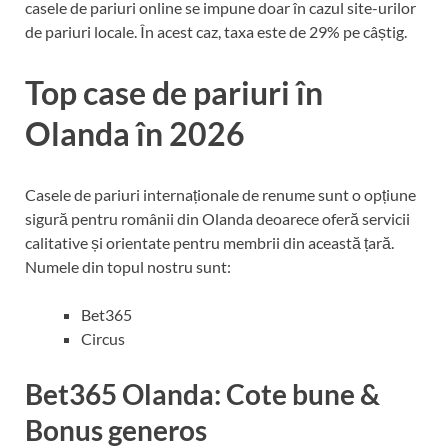
casele de pariuri online se impune doar în cazul site-urilor
de pariuri locale. În acest caz, taxa este de 29% pe câștig.
Top case de pariuri în
Olanda în 2026
Casele de pariuri internaționale de renume sunt o opțiune
sigură pentru românii din Olanda deoarece oferă servicii
calitative și orientate pentru membrii din această țară.
Numele din topul nostru sunt:
Bet365
Circus
Bet365 Olanda: Cote bune &
Bonus generos