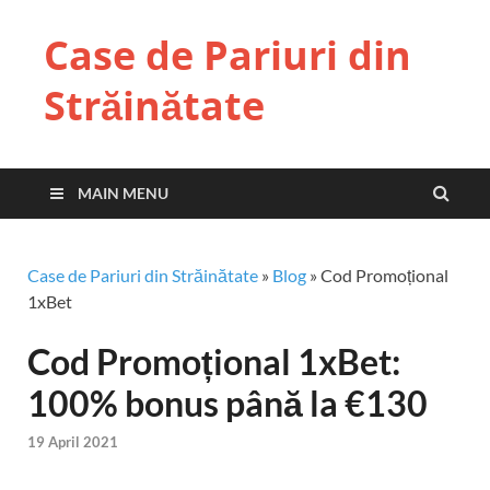
Case de Pariuri din
Străinătate
MAIN MENU
Case de Pariuri din Străinătate
»
Blog
»
Cod Promoțional
1xBet
Cod Promoțional 1xBet:
100% bonus până la €130
19 April 2021