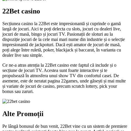
22Bet casino
Secțiunea casino la 22Bet este impresionantă și cuprinde o gamă
largă de jocuri. Aici te poți delecta cu slots, jocuri cu dealeri live,
jocuri de masă, bingo și jocuri TV. Pasionații de sloturi au la
dispoziție jocuri de la cele mai mari nume din industrie și o selecție
impresionantă de jackpoturi. Dacă ești amator de jocuri de masă,
poți alege între ruletă, poker, blackjack și baccarat, în varianta cu
dealer live sau simple.
Ce ne-a atras atenția la 22Bet casino este faptul că include și o
secțiune de jocuri TV. Acestea sunt foarte interactive și te
propulsează în atmosfera unui show TV din confortul casei. De
asemene, este de neratat pagina 22games, unde găsești și mai multe
și variate de jocuri de casino, precum scratch lottery, pick your
bonus sau zaruri.
Alte Promoții
Pe lângă bonusul de bun venit, 22Bet vine cu un sistem de premiere