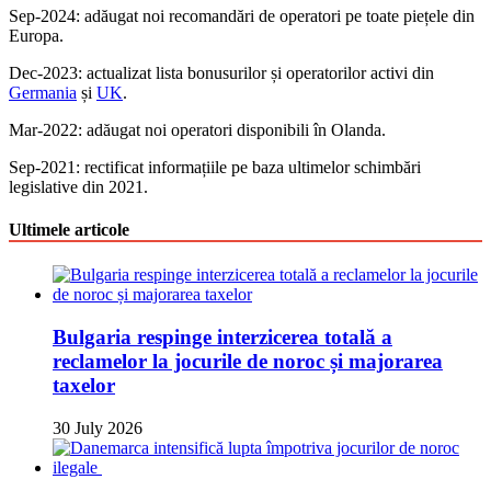
Sep-2024: аdăugat noi recomandări de operatori pe toate piețele din
Europa.
Dec-2023: actualizat lista bonusurilor și operatorilor activi din
Germania
și
UK
.
Mar-2022: adăugat noi operatori disponibili în Olanda.
Sep-2021: rectificat informațiile pe baza ultimelor schimbări
legislative din 2021.
Ultimele articole
Bulgaria respinge interzicerea totală a
reclamelor la jocurile de noroc și majorarea
taxelor
30 July 2026