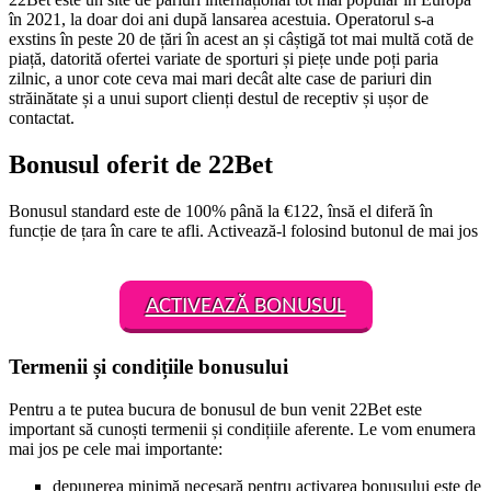
în 2021, la doar doi ani după lansarea acestuia. Operatorul s-a
exstins în peste 20 de țări în acest an și câștigă tot mai multă cotă de
piață, datorită ofertei variate de sporturi și piețe unde poți paria
zilnic, a unor cote ceva mai mari decât alte case de pariuri din
străinătate și a unui suport clienți destul de receptiv și ușor de
contactat.
Bonusul oferit de 22Bet
Bonusul standard este de 100% până la €122, însă el diferă în
funcție de țara în care te afli. Activează-l folosind butonul de mai jos
ACTIVEAZĂ BONUSUL
Termenii și condițiile bonusului
Pentru a te putea bucura de bonusul de bun venit 22Bet este
important să cunoști termenii și condițiile aferente. Le vom enumera
mai jos pe cele mai importante:
depunerea minimă necesară pentru activarea bonusului este de