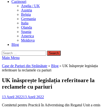
Cazinouri
Anglia / UK
Austria
Belgia
Germania
Italia
Olanda
Spania
America
Moldova
Blog
Search
for:
Main Menu
Case de Pariuri din Străinătate
»
Blog
»
UK înăsprește legislația
referitoare la reclamele cu pariuri
UK înăsprește legislația referitoare la
reclamele cu pariuri
13 April 2022
13 April 2022
Comitetul pentru Practică în Adverstising din Regatul Unit a emis