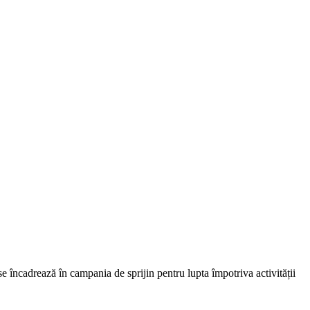
e încadrează în campania de sprijin pentru lupta împotriva activității