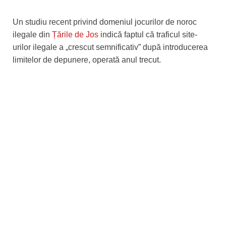
Un studiu recent privind domeniul jocurilor de noroc
ilegale din
Țările de Jos
indică faptul că traficul site-
urilor ilegale a „crescut semnificativ” după introducerea
limitelor de depunere, operată anul trecut.