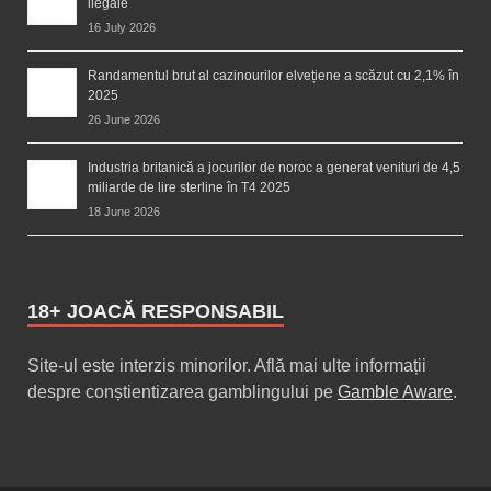
ilegale
16 July 2026
Randamentul brut al cazinourilor elvețiene a scăzut cu 2,1% în
2025
26 June 2026
Industria britanică a jocurilor de noroc a generat venituri de 4,5
miliarde de lire sterline în T4 2025
18 June 2026
18+ JOACĂ RESPONSABIL
Site-ul este interzis minorilor. Află mai ulte informații
despre conștientizarea gamblingului pe
Gamble Aware
.