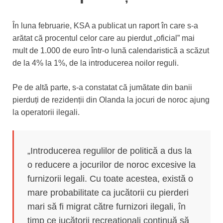
În luna februarie, KSA a publicat un raport în care s-a
arătat că procentul celor care au pierdut „oficial” mai
mult de 1.000 de euro într-o lună calendaristică a scăzut
de la 4% la 1%, de la introducerea noilor reguli.
Pe de altă parte, s-a constatat că jumătate din banii
pierduți de rezidenții din Olanda la jocuri de noroc ajung
la operatorii ilegali.
„Introducerea regulilor de politică a dus la
o reducere a jocurilor de noroc excesive la
furnizorii legali. Cu toate acestea, există o
mare probabilitate ca jucătorii cu pierderi
mari să fi migrat către furnizori ilegali, în
timp ce jucătorii recreaționali continuă să