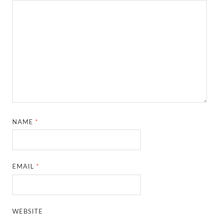
NAME
*
EMAIL
*
WEBSITE