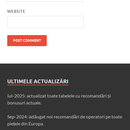
WEBSITE
ULTIMELE ACTUALIZĂRI
Iul-2025: actualizat toate tabelele cu recomandări și
bonusuri actuale.
Sep-2024: аdăugat noi recomandări de operatori pe toate
piețele din Europa.