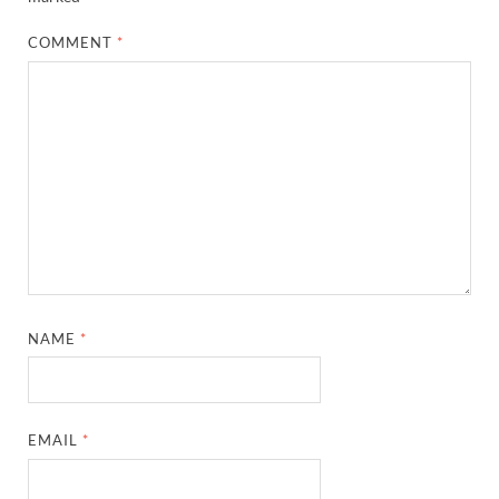
COMMENT
*
NAME
*
EMAIL
*