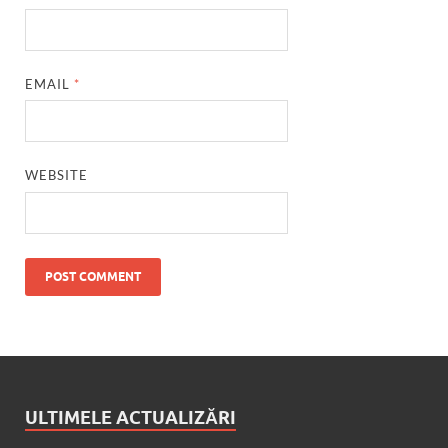
EMAIL
*
WEBSITE
ULTIMELE ACTUALIZĂRI