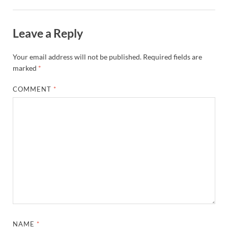
Leave a Reply
Your email address will not be published.
Required fields are
marked
*
COMMENT
*
NAME
*