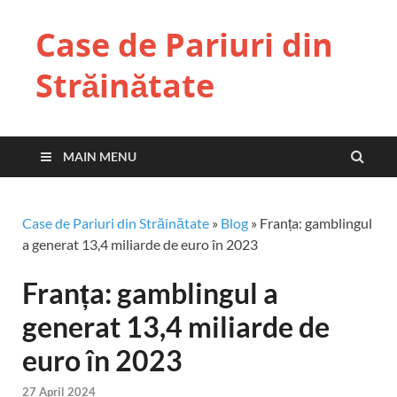
Case de Pariuri din
Străinătate
MAIN MENU
Case de Pariuri din Străinătate
»
Blog
»
Franța: gamblingul
a generat 13,4 miliarde de euro în 2023
Franța: gamblingul a
generat 13,4 miliarde de
euro în 2023
27 April 2024