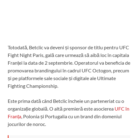
Totodată, Betclic va deveni și sponsor de titlu pentru UFC
Fight Night Paris, gală care urmează să aibă loc în capitala
Franței la data de 2 septembrie. Operatorul va beneficia de
promovarea brandingului în cadrul UFC Octogon, precum
și pe platformele sale sociale și digitale ale Ultimate
Fighting Championship.
Este prima dată când Betclic încheie un parteneriat cu o
organizație globală. O altă premieră este asocierea
UFC în
Franța
, Polonia și Portugalia cu un brand din domeniul
jocurilor de noroc.