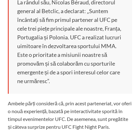
La rândul său, Nicolas Béraud, directorul
general al Betclic, a declarat: „Suntem
încântați să fim primul partener al UFC pe
cele trei piețe principale ale noastre, Franța,
Portugalia și Polonia. UFC a realizat lucruri
uimitoare în dezvoltarea sportului MMA.
Este o prioritate a misiunii noastre să
promovăm și să colaborăm cu sporturile
emergente și de a spori interesul celor care
ne urmăresc”.
Ambele părți consideră că, prin acest parteneriat, vor oferi
o nouă experiență, bazată pe interactivitate sporită în
timpul evenimentelor UFC. De asemenea, sunt pregătite
și câteva surprize pentru UFC Fight Night Paris.