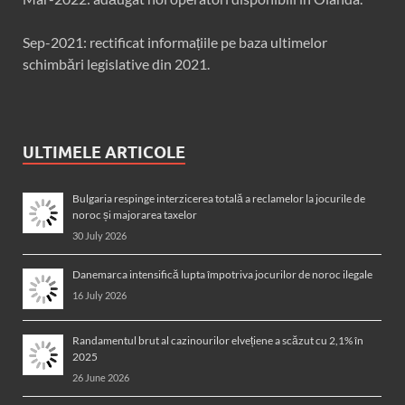
Sep-2021: rectificat informațiile pe baza ultimelor
schimbări legislative din 2021.
ULTIMELE ARTICOLE
Bulgaria respinge interzicerea totală a reclamelor la jocurile de
noroc și majorarea taxelor
30 July 2026
Danemarca intensifică lupta împotriva jocurilor de noroc ilegale
16 July 2026
Randamentul brut al cazinourilor elvețiene a scăzut cu 2,1% în
2025
26 June 2026