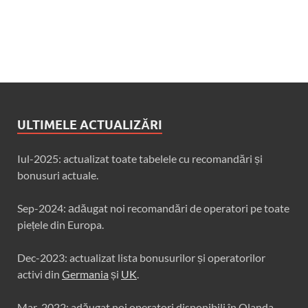
ULTIMELE ACTUALIZĂRI
Iul-2025: actualizat toate tabelele cu recomandări și
bonusuri actuale.
Sep-2024: аdăugat noi recomandări de operatori pe toate
piețele din Europa.
Dec-2023: actualizat lista bonusurilor și operatorilor
activi din
Germania
și
UK
.
Mar-2022: adăugat noi operatori disponibili în Olanda.