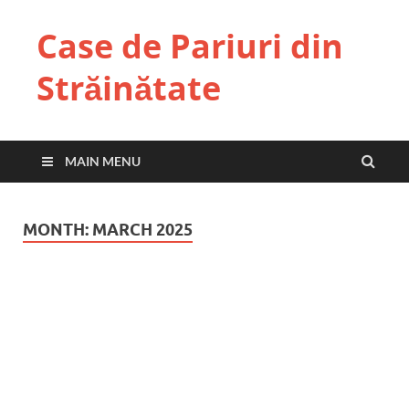
Case de Pariuri din
Străinătate
MAIN MENU
MONTH:
MARCH 2025