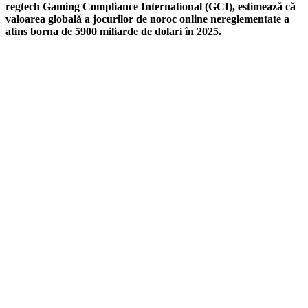
regtech Gaming Compliance International (GCI), estimează că
valoarea globală a jocurilor de noroc online nereglementate a
atins borna de 5900 miliarde de dolari în 2025.