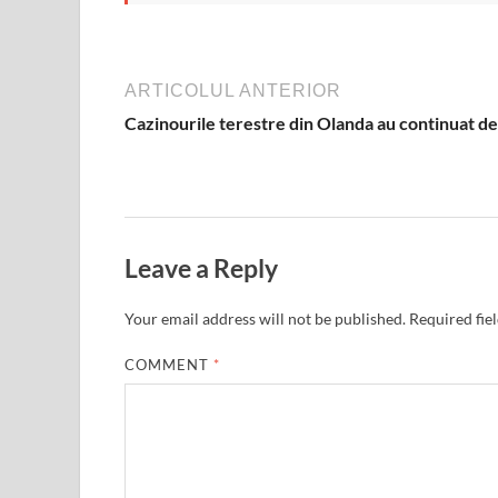
ARTICOLUL ANTERIOR
Cazinourile terestre din Olanda au continuat de
Leave a Reply
Your email address will not be published.
Required fie
COMMENT
*