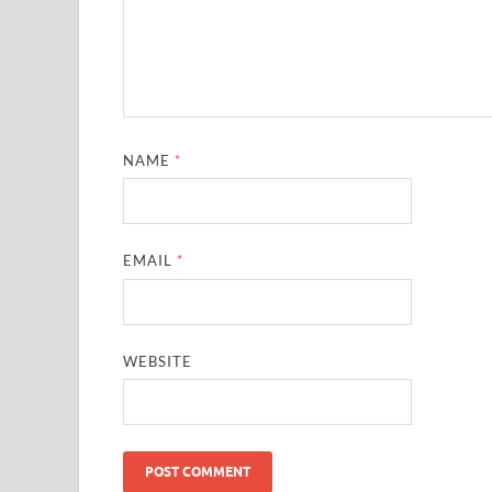
NAME
*
EMAIL
*
WEBSITE